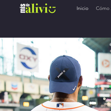
Inicio
Cómo 