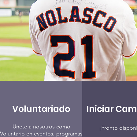
Voluntariado
Iniciar Ca
Unete a nosotros como
¡Pronto dispon
Voluntario en eventos, programas