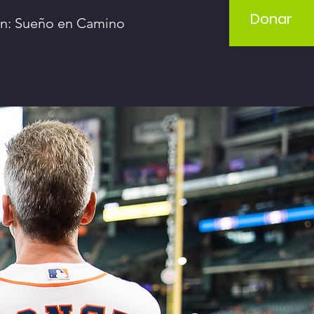
Donar
ón: Sueño en Camino