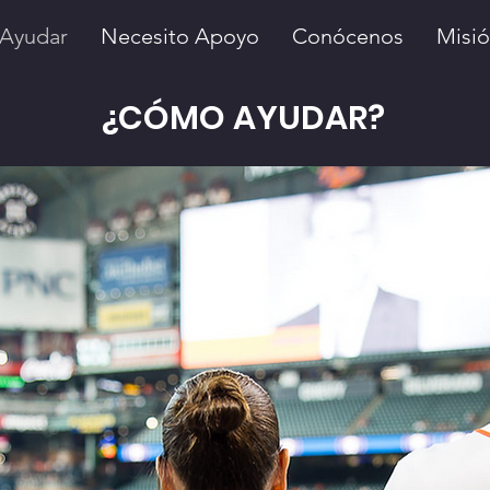
Ayudar
Necesito Apoyo
Conócenos
Misi
¿CÓMO AYUDAR?