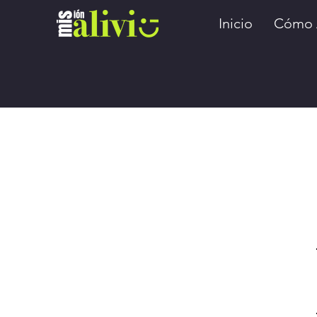
Inicio
Cómo 